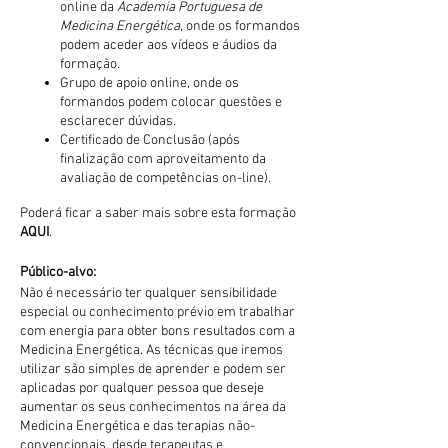
online da
Academia Portuguesa de
Medicina Energética
, onde os formandos
podem aceder aos vídeos e áudios da
formação.
Grupo de apoio online, onde os
formandos podem colocar questões e
esclarecer dúvidas.
Certificado de Conclusão (após
finalização com aproveitamento da
avaliação de competências on-line).
Poderá ficar a saber mais sobre esta formação
AQUI
.
Público-alvo:
Não é necessário ter qualquer sensibilidade
especial ou conhecimento prévio em trabalhar
com energia para obter bons resultados com a
Medicina Energética. As técnicas que iremos
utilizar são simples de aprender e podem ser
aplicadas por qualquer pessoa que deseje
aumentar os seus conhecimentos na área da
Medicina Energética e das terapias não-
convencionais, desde terapeutas e