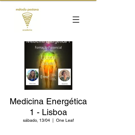
Medicina Energética
1 - Lisboa
sábado, 13/04
  |  
One Leaf