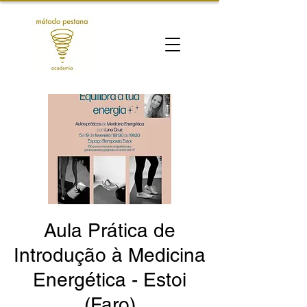
Aula Prática de
Introdução à Medicina
Energética - Estoi
(Faro)